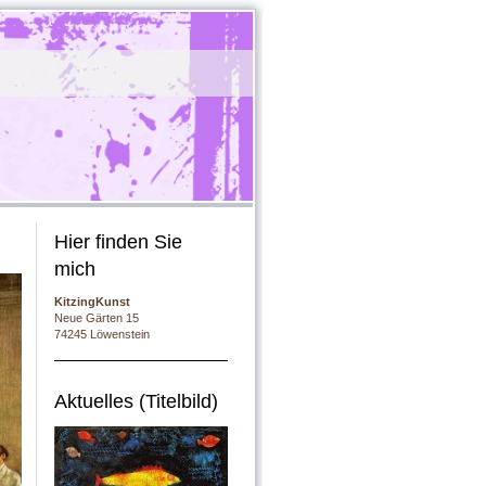
Hier finden Sie
mich
KitzingKunst
Neue Gärten 15
74245 Löwenstein
Aktuelles (Titelbild)